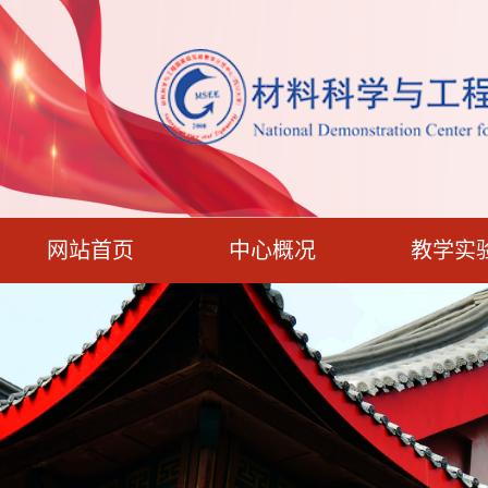
网站首页
中心概况
教学实