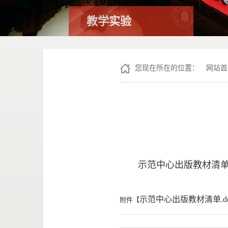
教学实验
您现在所在的位置：
网站首
示范中心出版教材清
示范中心出版教材清单.do
附件【