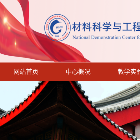
网站首页
中心概况
教学实