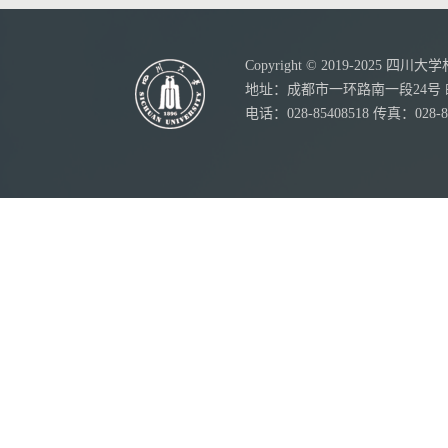
Copyright © 2019-20
地址：成都市一环路南一段24号 邮
电话：028-85408518 传真：028-8