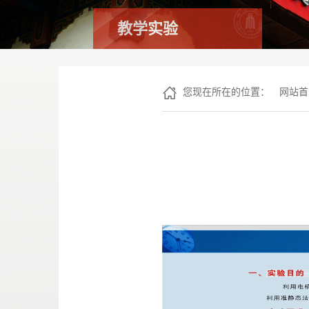
教学实验
您现在所在的位置：
网站首