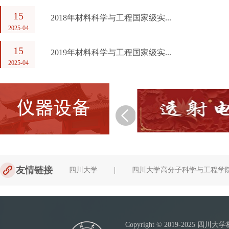
15
2018年材料科学与工程国家级实...
2025-04
15
2019年材料科学与工程国家级实...
2025-04
友情链接
四川大学
|
四川大学高分子科学与工程学
Copyright © 2019-20