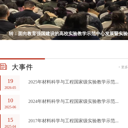
转：面向教育强国建设的高校实验教学示范中心发展暨实验教学
大事件
+ 更多
19
2025年材料科学与工程国家级实验教学示范...
2026-05
10
2024年材料科学与工程国家级实验教学示范...
2025-06
15
2017年材料科学与工程国家级实验教学示范...
2025-04