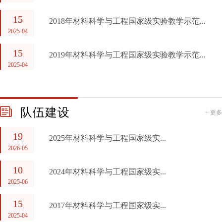
15
2018年材料科学与工程国家级实验教学示范...
2025-04
15
2019年材料科学与工程国家级实验教学示范...
2025-04
队伍建设
+ 更多
19
2025年材料科学与工程国家级实...
2026-05
10
2024年材料科学与工程国家级实...
2025-06
15
2017年材料科学与工程国家级实...
2025-04