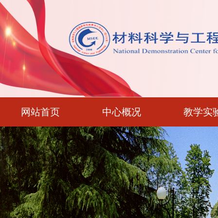
网站首页
中心概况
教学实