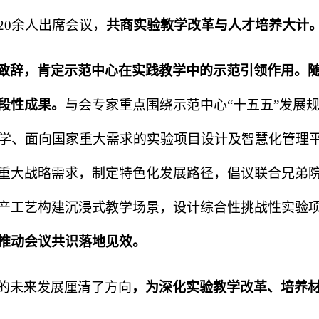
20
余人出席会议，
共商实验教学改革与人才培养大计
致辞，肯定示范中心在实践教学中的示范引领作用。
段性成果。
与会专家重点围绕示范中心“十五五”发展
学、面向国家重大需求的实验项目设计及智慧化管理
重大战略需求，制定特色化发展路径，倡议联合兄弟
产工艺构建沉浸式教学场景，设计综合性挑战性实验
推动会议共识落地见效。
的未来发展厘清了方向
，为深化实验教学改革、培养