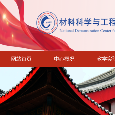
网站首页
中心概况
教学实