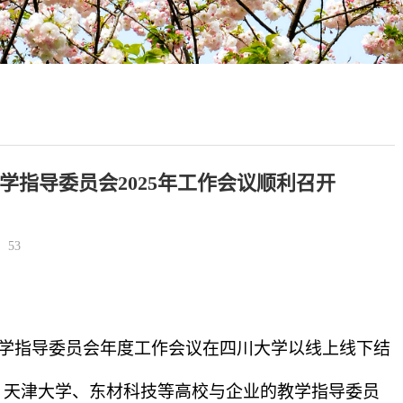
指导委员会2025年工作会议顺利召开
：
53
学指导委员会年度工作会议在四川大学以线上线下结
、天津大学、东材科技等高校与企业的教学指导委员