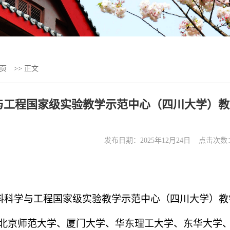
页
>> 正文
与工程国家级实验教学示范中心（四川大学）教学
发布日期：2025年12月24日 点击次数
料科学与工程国家级实验教学示范中心（四川大学）教
北京师范大学、厦门大学、华东理工大学、东华大学