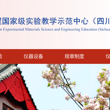
验
仪器设备
规章制度