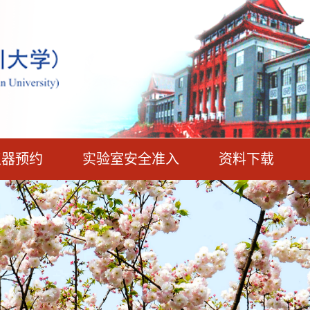
仪器预约
实验室安全准入
资料下载