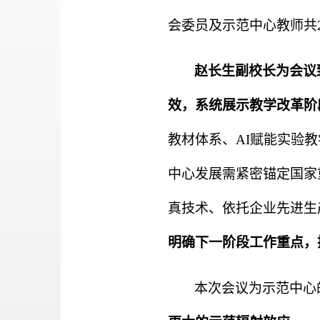
会委员及示范中心教师共
赵长生副校长为会议
效，系统展示教学改革阶
教材体系、
AI
赋能实验教
中心发展需紧密锚定国家
真技术、依托企业先进生
明确下一阶段工作重点，
本次会议为示范中心