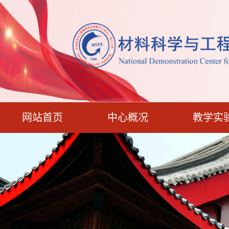
网站首页
中心概况
教学实