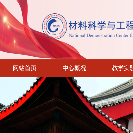
网站首页
中心概况
教学实