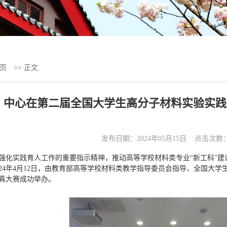
页
>> 正文
中心在第二届全国大学生高分子材料实验实践
发布日期：2024年05月15日 点击次数
强化实践育人工作的重要指示精神，推动高等学校材料类专业“新工科”
024年4月12日，由教育部高等学校材料类教学指导委员会指导、全国大
真大赛成功举办。