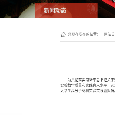
新闻动态
您现在所在的位置：
网站首
为贯彻落实习近平总书记关于
实验教学质量和实践育人水平，2
大学生高分子材料实验实践虚拟仿