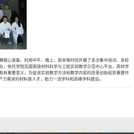
赛精心准备，利用中午、晚上、周末等时间开展了多次集中培训、多轮
台，依托学院及国家级材料科学与工程实验教学示范中心平台，高材学
具有重要意义，为促进实验教学方法和教学内容的改革创新起到重要作
生产力需求的材料类人才，助力一流学科和高峰学科建设。