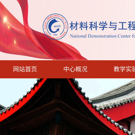
网站首页
中心概况
教学实