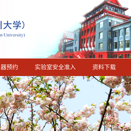
仪器预约
实验室安全准入
资料下载