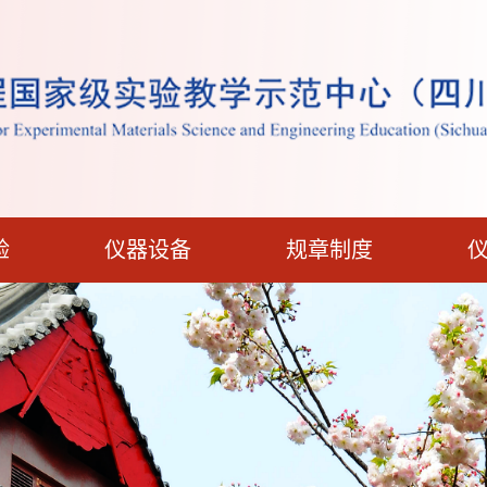
验
仪器设备
规章制度