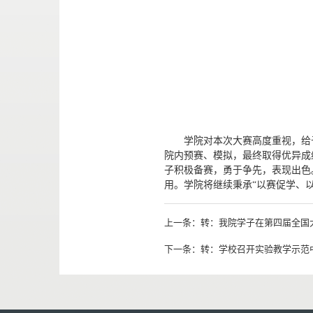
学院对本次大赛高度重视，给
院内预赛、模拟，最终取得优异成
子积极备赛，勇于争先，表现出色
用。学院将继续秉承“以赛促学、
上一条：
转：我院学子在第四届全国
下一条：
转：学校召开实验教学示范中