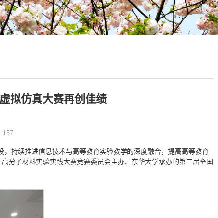
虚拟仿真大赛再创佳绩
：
157
建设，持续推进信息技术与高等教育实验教学的深度融合，提高高等教育
学生高分子材料实验实践大赛竞赛委员会主办、东华大学承办的第二届全国