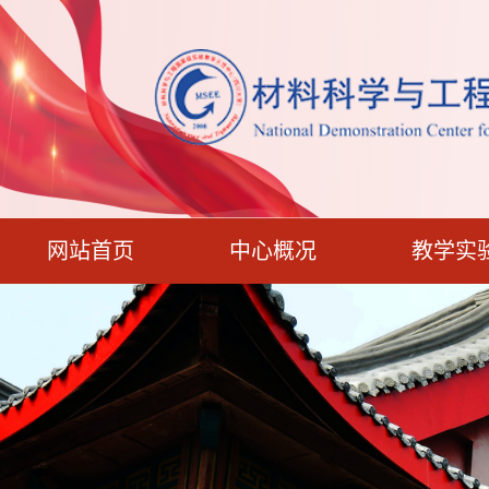
网站首页
中心概况
教学实