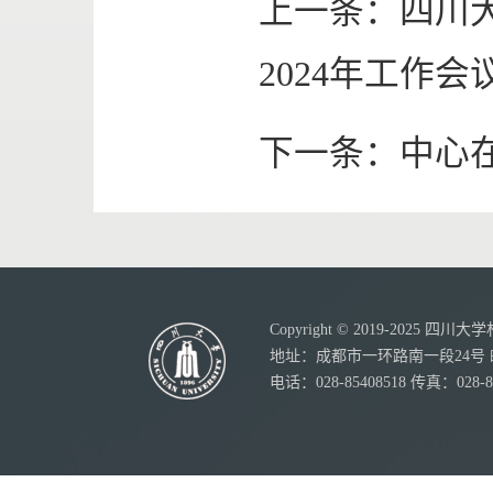
上一条：
四川
2024年工作
下一条：
中心
Copyright © 2019-20
地址：成都市一环路南一段24号 邮
电话：028-85408518 传真：028-8