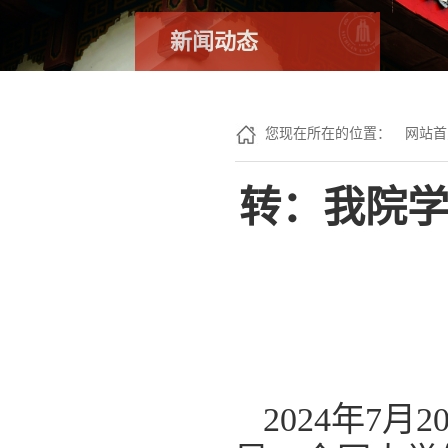
新闻动态
您现在所在的位置：
网站首
转：我院
2024年7