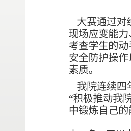
大赛通过对
现场应变能力
考查学生的动
安全防护操作
素质。
我院连续四
“积极推动我
中锻炼自己的