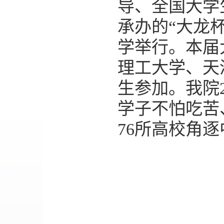
导、全国大学
承办的“大龙
学举行。本届
理工大学、天
生参加。我院
学子不怕吃苦
76所高校角