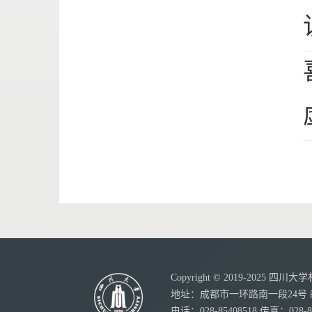
Copyright © 2019-20
地址：成都市一环路南一段24号 邮
电话：028-85408518 传真：028-8