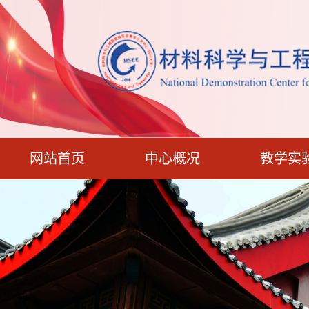
网站首页
中心概况
教学实