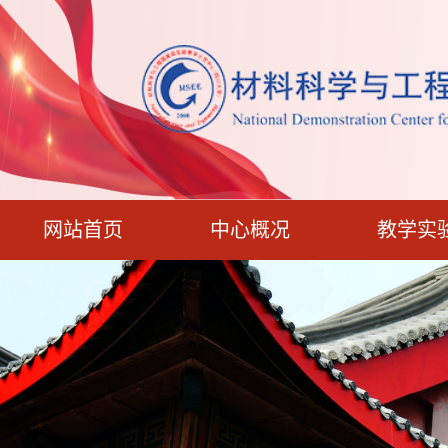
网站首页
中心概况
教学实