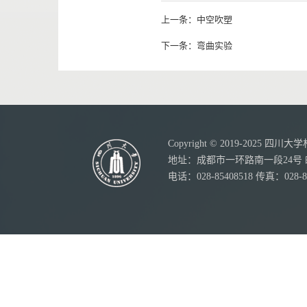
上一条：
中空吹塑
下一条：
弯曲实验
Copyright © 2019-20
地址：成都市一环路南一段24号 邮
电话：028-85408518 传真：028-8