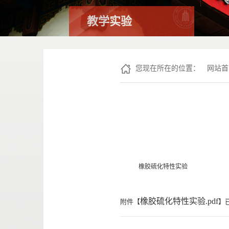
教学实验
您现在所在的位置：
网站首
橡胶硫化特性实验
橡胶硫化特性实验.pdf
附件【
】