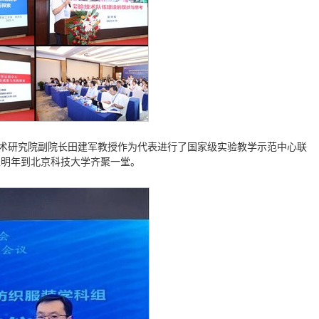
术研究院副院长田建军教授作为代表进行了国家级实验教学示范中心联
表明年到北京科技大学齐聚一堂。