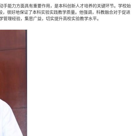
动手能力方面具有重要作用，是本科创新人才培养的关键环节。学校始
建设，很好地保证了本科实验实践教学质量。他强调，科教融合对于促进
学管理经验，集思广益，切实提升高校实验教学水平。