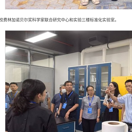
校费林加诺贝尔奖科学家联合研究中心和实验三楼标准化实验室。