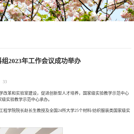
组2023年工作会议成功举办
：
33
学改革和实验室建设，促进创新型人才培养，国家级实验教学示范中心
国家级实验教学示范中心承办。
程学院院长赵长生教授及全国24所大学25个材料/纺织服装类国家级实