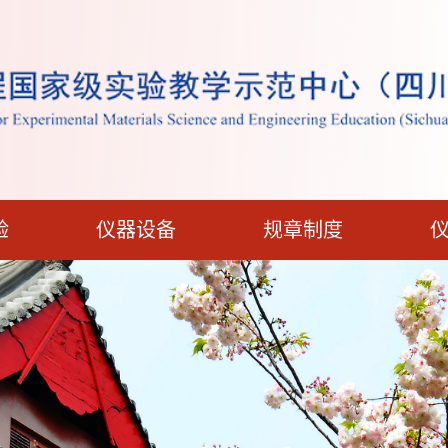
验
仪器设备
规章制度