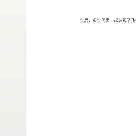
会后，参会代表一起参观了我