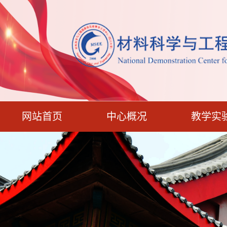
网站首页
中心概况
教学实