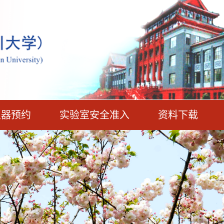
仪器预约
实验室安全准入
资料下载