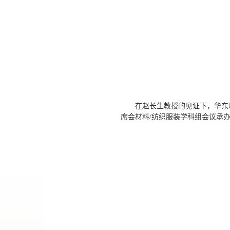
在赵长生教授的见证下，华东
席会材料/纺织服装学科组会议承