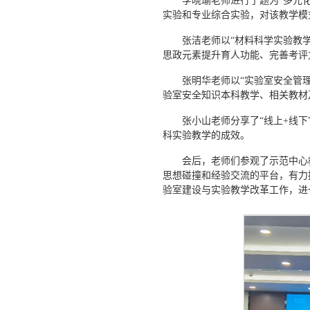
李晓瑜老师进行了题为“多元
实验和专业综合实验，对该教学模
张洁老师以“材料科学实验教
思政元素提升育人功能、完善考评
张明华老师以“实验室安全管
验室安全知识本科教学、相关教材
张小山老师分享了“线上+线
科实验教学的成效。
会后，老师们参观了示范中心
思想碰撞和经验交流的平台，有力
验室建设与实验教学改革工作，进